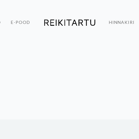
D
E-POOD
HINNAKIRI