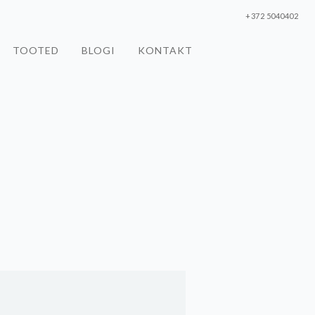
+372 5040402
TOOTED
BLOGI
KONTAKT