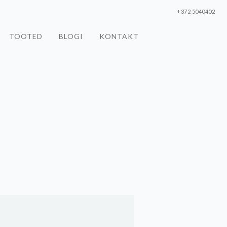
+372 5040402
TOOTED
BLOGI
KONTAKT