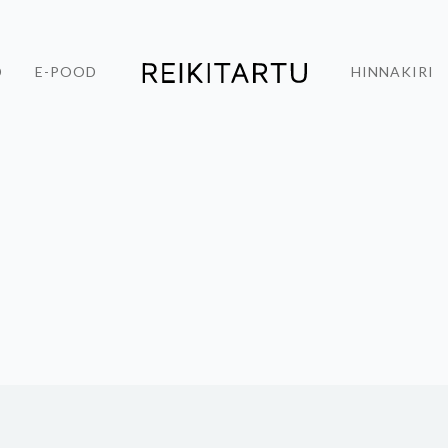
D
E-POOD
HINNAKIRI