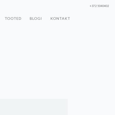
+372 5040402
TOOTED
BLOGI
KONTAKT