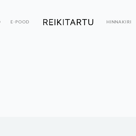
D
E-POOD
HINNAKIRI