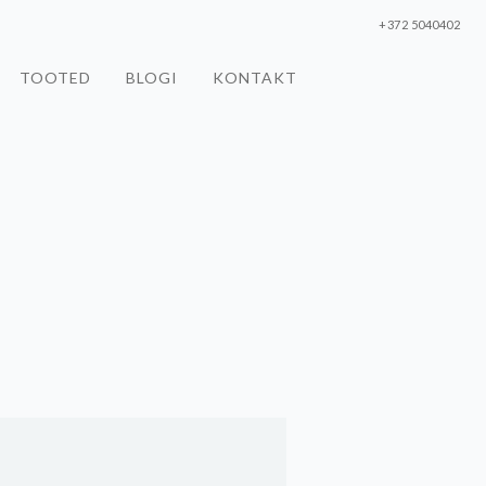
+372 5040402
TOOTED
BLOGI
KONTAKT