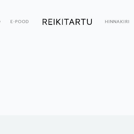
D
E-POOD
HINNAKIRI