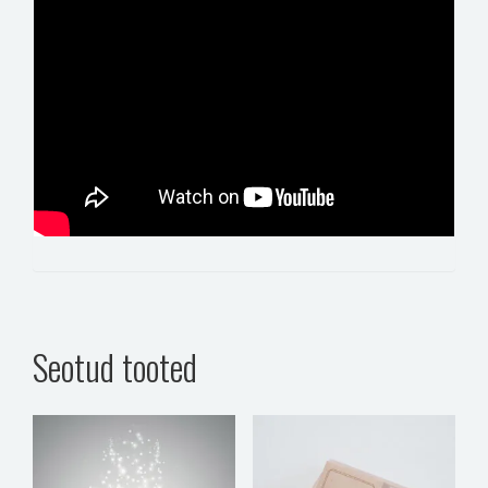
Seotud tooted